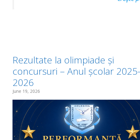
Rezultate la olimpiade și
concursuri – Anul școlar 2025
2026
June 19, 2026