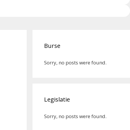
Burse
Sorry, no posts were found.
Legislatie
Sorry, no posts were found.