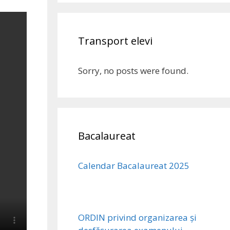
Transport elevi
Sorry, no posts were found.
Bacalaureat
Calendar Bacalaureat 2025
ORDIN privind organizarea și