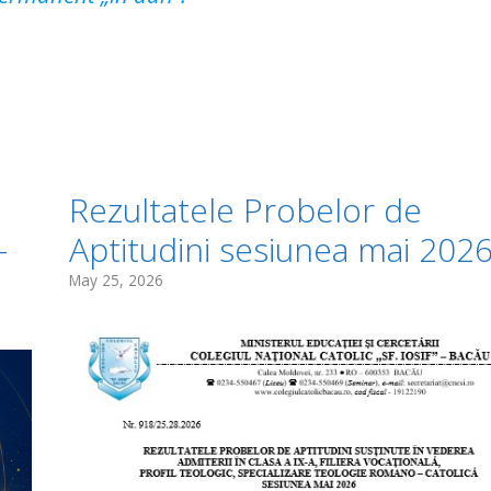
Rezultatele Probelor de
–
Aptitudini sesiunea mai 202
May 25, 2026