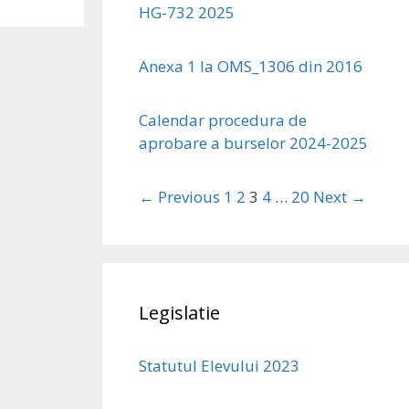
HG-732 2025
Anexa 1 la OMS_1306 din 2016
Calendar procedura de
aprobare a burselor 2024-2025
← Previous
1
2
3
4
…
20
Next →
Legislatie
Statutul Elevului 2023