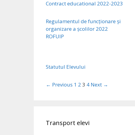
Contract educational 2022-2023
Regulamentul de funcționare și
organizare a școlilor 2022
ROFUIP
Statutul Elevului
← Previous
1
2
3
4
Next →
Transport elevi