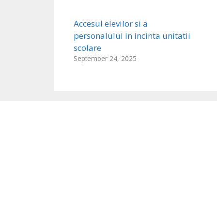
Accesul elevilor si a
personalului in incinta unitatii
scolare
September 24, 2025