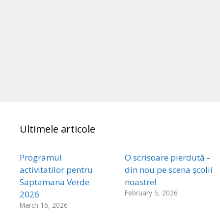
Ultimele articole
Programul
O scrisoare pierdută –
activitatilor pentru
din nou pe scena școlii
Saptamana Verde
noastre!
February 5, 2026
2026
March 16, 2026