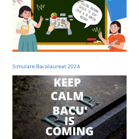
Simulare Bacalaureat 2024