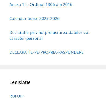
Anexa 1 la Ordinul 1306 din 2016
Calendar burse 2025-2026
Declaratie-privind-prelucrarea-datelor-cu-
caracter-personal
DECLARATIE-PE-PROPRIA-RASPUNDERE
Legislatie
ROFUIP