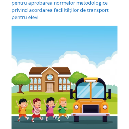
pentru aprobarea normelor metodologice
privind acordarea facilităţilor de transport
pentru elevi