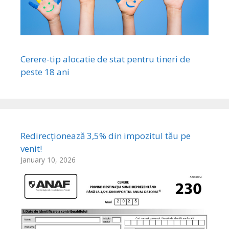
Cerere-tip alocatie de stat pentru tineri de
peste 18 ani
Redirecționează 3,5% din impozitul tău pe
venit!
January 10, 2026