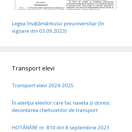
Legea învățământului preuniversitar (în
vigoare din 03.09.2023)
Transport elevi
Transport elevi 2024-2025
În atenţia elevilor care fac naveta și doresc
decontarea cheltuielilor de transport
HOTĂRÂRE nr. 810 din 8 septembrie 2023