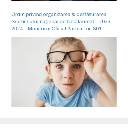
Ordin privind organizarea și desfășurarea
examenului național de bacalaureat – 2023-
2024 – Monitorul Oficial Partea I nr. 801