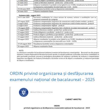
ORDIN privind organizarea și desfășurarea
examenului național de bacalaureat – 2025