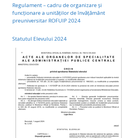
Regulament – cadru de organizare și
funcționare a unităților de învățământ
preuniversitar ROFUIP 2024
Statutul Elevului 2024