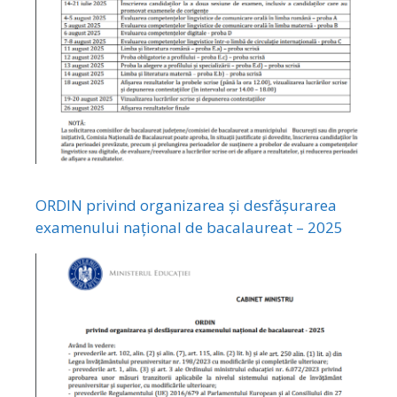
ORDIN privind organizarea și desfășurarea
examenului național de bacalaureat – 2025