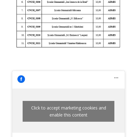
Click to accept marketing cookies and
enable this content