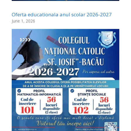
Oferta educationala anul scolar 2026-2027
June 1, 2026