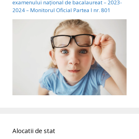
examenului național de bacalaureat – 2023-
2024 – Monitorul Oficial Partea I nr. 801
Alocatii de stat