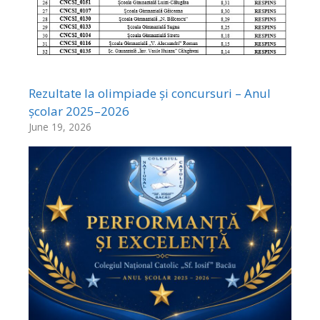
Rezultate la olimpiade și concursuri – Anul
școlar 2025–2026
June 19, 2026