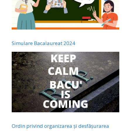
Simulare Bacalaureat 2024
Ordin privind organizarea și desfășurarea