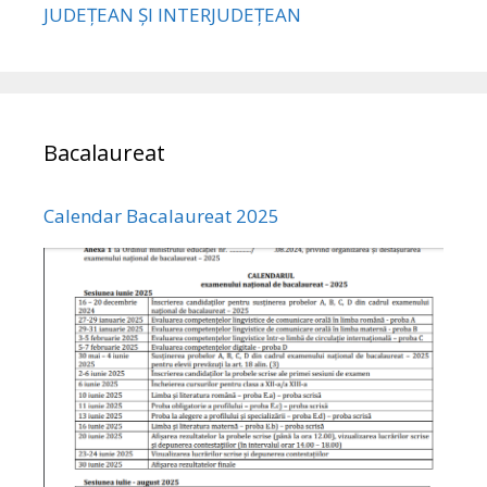
JUDEȚEAN ȘI INTERJUDEȚEAN
Bacalaureat
Calendar Bacalaureat 2025