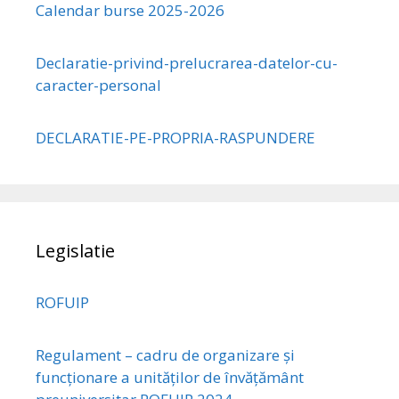
Calendar burse 2025-2026
Declaratie-privind-prelucrarea-datelor-cu-
caracter-personal
DECLARATIE-PE-PROPRIA-RASPUNDERE
Legislatie
ROFUIP
Regulament – cadru de organizare și
funcționare a unităților de învățământ