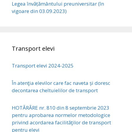
Legea învățământului preuniversitar (în
vigoare din 03.09.2023)
Transport elevi
Transport elevi 2024-2025
În atenţia elevilor care fac naveta și doresc
decontarea cheltuielilor de transport
HOTĂRÂRE nr. 810 din 8 septembrie 2023
pentru aprobarea normelor metodologice
privind acordarea facilităţilor de transport
pentru elevi