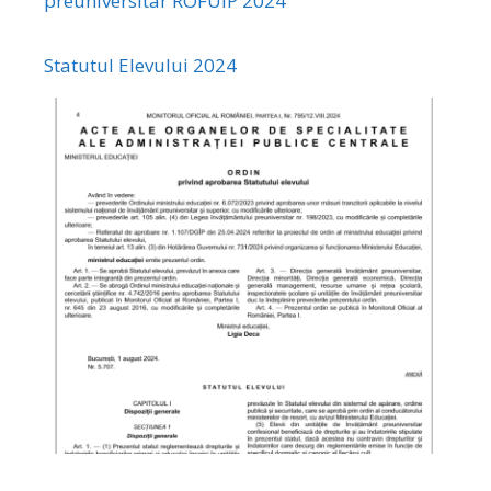
preuniversitar ROFUIP 2024
Statutul Elevului 2024