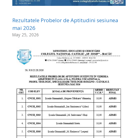
Rezultatele Probelor de Aptitudini sesiunea
mai 2026
May 25, 2026