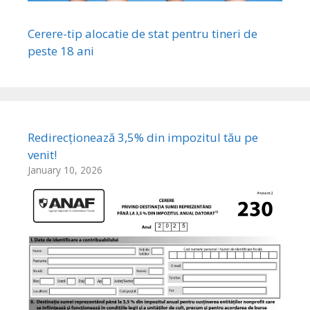
Cerere-tip alocatie de stat pentru tineri de
peste 18 ani
Redirecționează 3,5% din impozitul tău pe
venit!
January 10, 2026