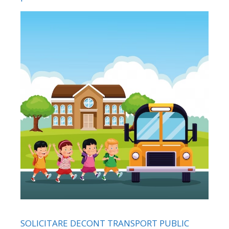
SOLICITARE DECONT TRANSPORT PUBLIC