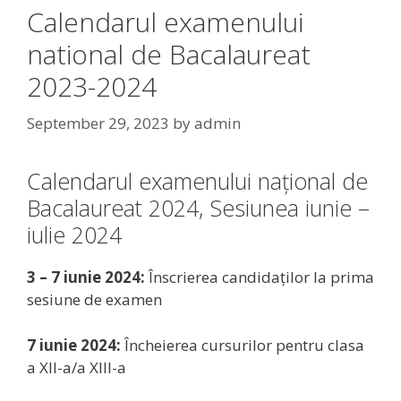
Calendarul examenului
national de Bacalaureat
2023-2024
September 29, 2023
by
admin
Calendarul examenului național de
Bacalaureat 2024, Sesiunea iunie –
iulie 2024
3 – 7 iunie 2024:
Înscrierea candidaților la prima
sesiune de examen
7 iunie 2024:
Încheierea cursurilor pentru clasa
a XII-a/a XIII-a