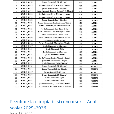
Rezultate la olimpiade și concursuri – Anul
școlar 2025–2026
June 19, 2026