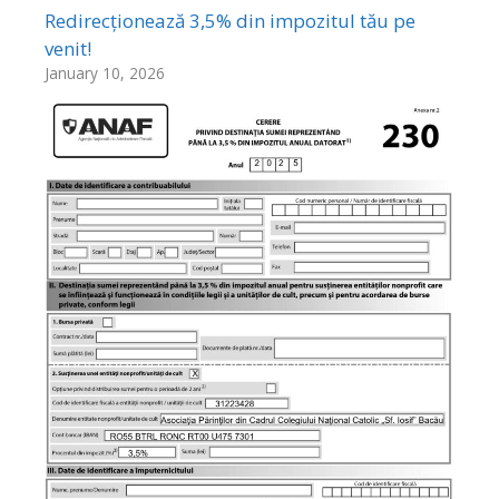
Redirecționează 3,5% din impozitul tău pe
venit!
January 10, 2026