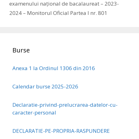
examenului național de bacalaureat – 2023-
2024 – Monitorul Oficial Partea I nr. 801
Burse
Anexa 1 la Ordinul 1306 din 2016
Calendar burse 2025-2026
Declaratie-privind-prelucrarea-datelor-cu-
caracter-personal
DECLARATIE-PE-PROPRIA-RASPUNDERE