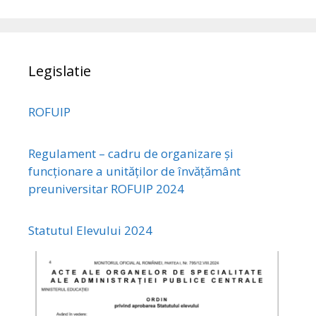
Legislatie
ROFUIP
Regulament – cadru de organizare și
funcționare a unităților de învățământ
preuniversitar ROFUIP 2024
Statutul Elevului 2024