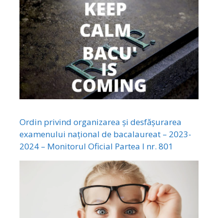
Ordin privind organizarea și desfășurarea
examenului național de bacalaureat – 2023-
2024 – Monitorul Oficial Partea I nr. 801