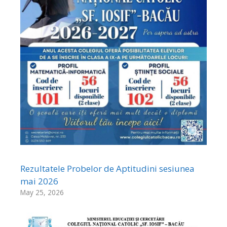
Rezultatele Probelor de Aptitudini sesiunea
mai 2026
May 25, 2026