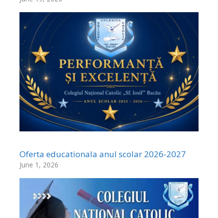
Oferta educationala anul scolar 2026-2027
June 1, 2026