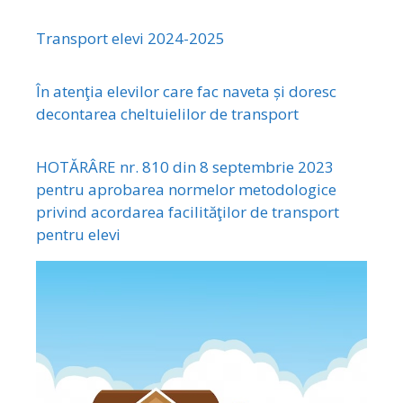
Transport elevi 2024-2025
În atenţia elevilor care fac naveta și doresc
decontarea cheltuielilor de transport
HOTĂRÂRE nr. 810 din 8 septembrie 2023
pentru aprobarea normelor metodologice
privind acordarea facilităţilor de transport
pentru elevi