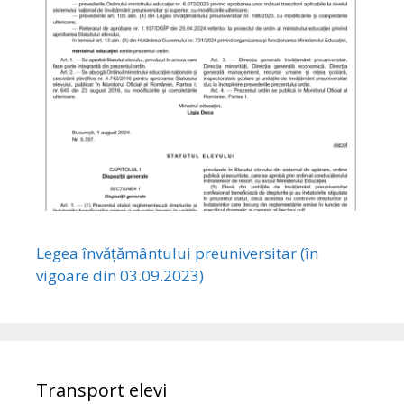
Legea învățământului preuniversitar (în
vigoare din 03.09.2023)
Transport elevi