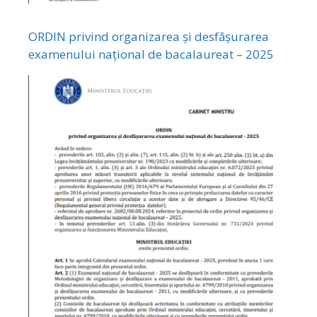
ORDIN privind organizarea și desfășurarea
examenului național de bacalaureat – 2025