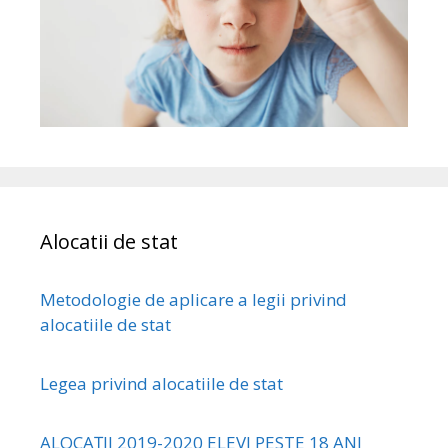
Alocatii de stat
Metodologie de aplicare a legii privind
alocatiile de stat
Legea privind alocatiile de stat
ALOCAŢII 2019-2020 ELEVI PESTE 18 ANI