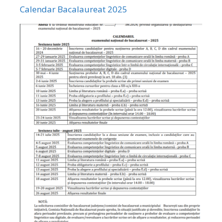
Calendar Bacalaureat 2025