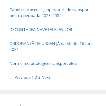
Tabel cu traseele și operatorii de transport –
pentru perioada 2023-2032
DECONTAREA NAVETEI ELEVILOR
ORDONANŢĂ DE URGENŢĂ nr. 50 din 16 iunie
2021
Norme metodologice transport elevi
← Previous
1
2
3
Next →