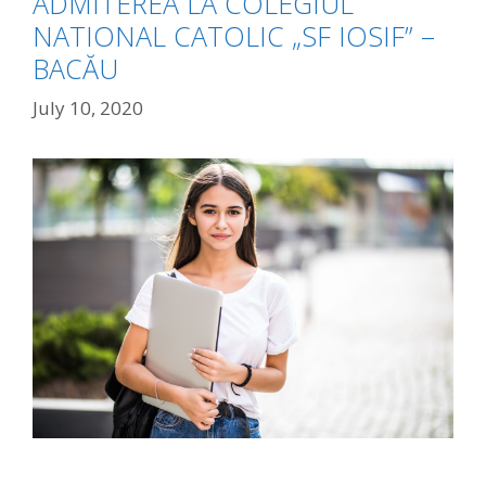
ADMITEREA LA COLEGIUL
NATIONAL CATOLIC „SF IOSIF” –
BACĂU
July 10, 2020