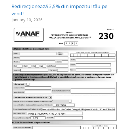
Redirecționează 3,5% din impozitul tău pe
venit!
January 10, 2026