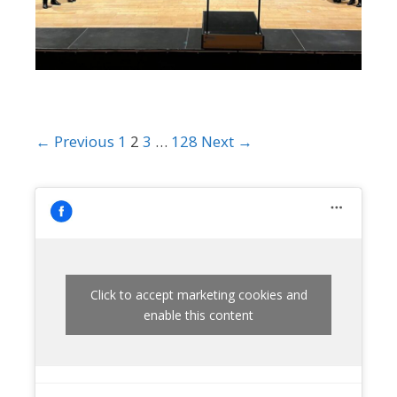
← Previous
1
2
3
…
128
Next →
Click to accept marketing cookies and
enable this content