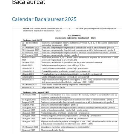
Bacalaureat
Calendar Bacalaureat 2025