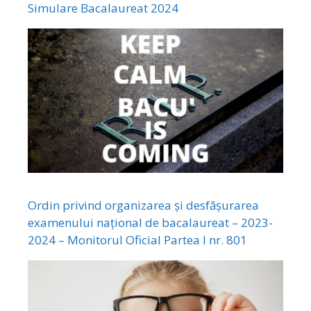
Simulare Bacalaureat 2024
Ordin privind organizarea și desfășurarea
examenului național de bacalaureat – 2023-
2024 – Monitorul Oficial Partea I nr. 801