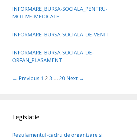
INFORMARE_BURSA-SOCIALA_PENTRU-
MOTIVE-MEDICALE
INFORMARE_BURSA-SOCIALA_DE-VENIT
INFORMARE_BURSA-SOCIALA_DE-
ORFAN_PLASAMENT
← Previous
1
2
3
…
20
Next →
Legislatie
Regulamentul-cadru de organizare și