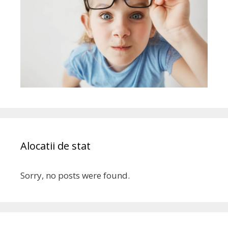
Alocatii de stat
Sorry, no posts were found.