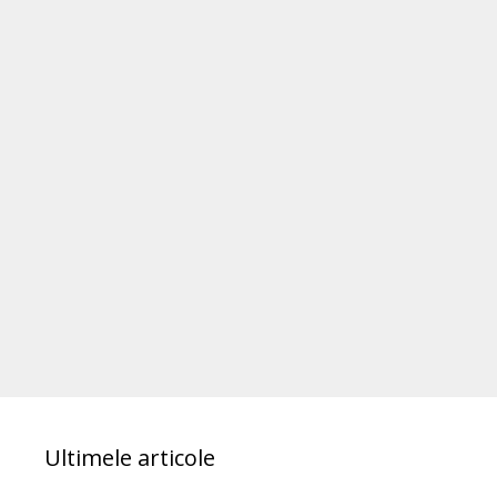
Ultimele articole