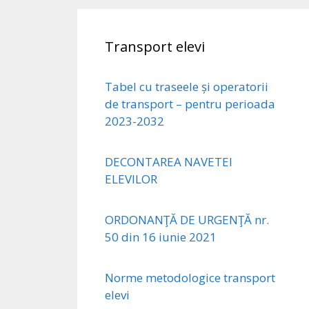
Transport elevi
Tabel cu traseele și operatorii
de transport – pentru perioada
2023-2032
DECONTAREA NAVETEI
ELEVILOR
ORDONANŢĂ DE URGENŢĂ nr.
50 din 16 iunie 2021
Norme metodologice transport
elevi