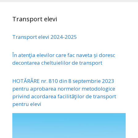
Transport elevi
Transport elevi 2024-2025
În atenţia elevilor care fac naveta și doresc
decontarea cheltuielilor de transport
HOTĂRÂRE nr. 810 din 8 septembrie 2023
pentru aprobarea normelor metodologice
privind acordarea facilităţilor de transport
pentru elevi