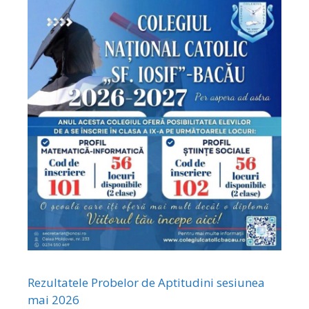
Rezultatele Probelor de Aptitudini sesiunea
mai 2026