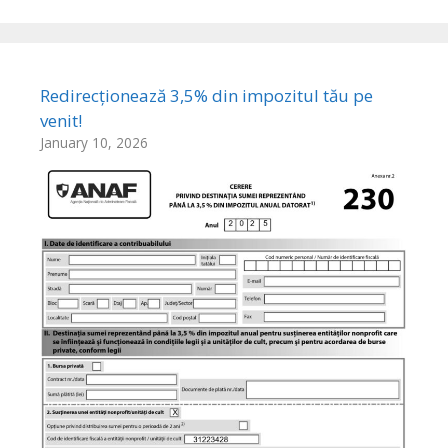
Redirecționează 3,5% din impozitul tău pe
venit!
January 10, 2026