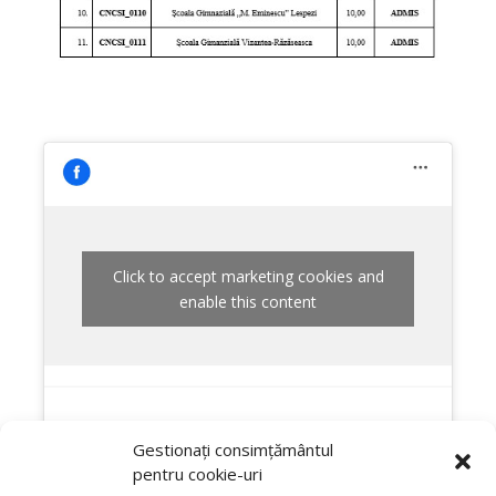
Click to accept marketing cookies and
enable this content
Gestionați consimțământul
pentru cookie-uri