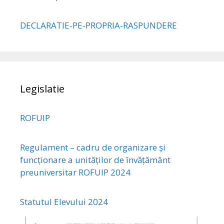
DECLARATIE-PE-PROPRIA-RASPUNDERE
Legislatie
ROFUIP
Regulament – cadru de organizare și
funcționare a unităților de învățământ
preuniversitar ROFUIP 2024
Statutul Elevului 2024