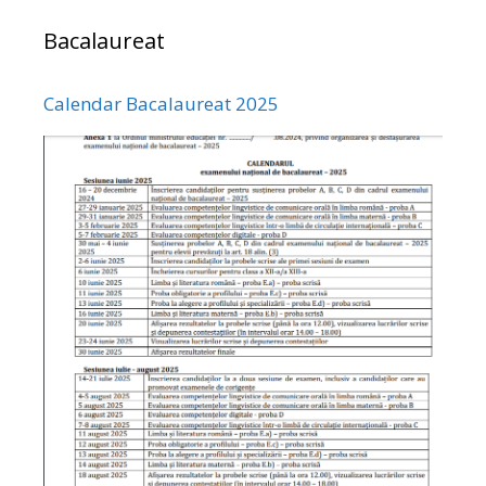
Bacalaureat
Calendar Bacalaureat 2025