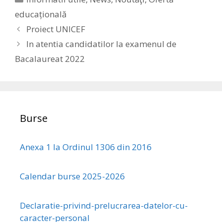
educațională
Proiect UNICEF
In atentia candidatilor la examenul de
Bacalaureat 2022
Burse
Anexa 1 la Ordinul 1306 din 2016
Calendar burse 2025-2026
Declaratie-privind-prelucrarea-datelor-cu-
caracter-personal