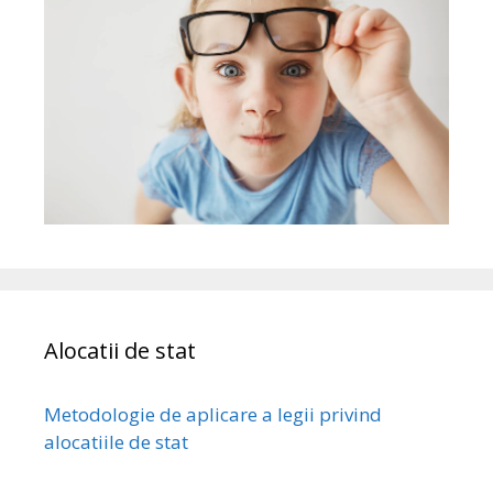
Alocatii de stat
Metodologie de aplicare a legii privind
alocatiile de stat