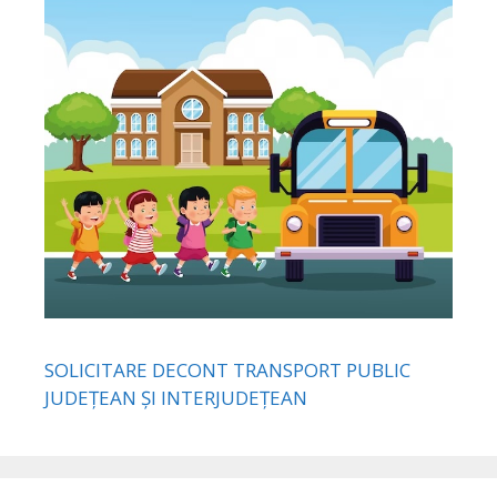
SOLICITARE DECONT TRANSPORT PUBLIC
JUDEȚEAN ȘI INTERJUDEȚEAN