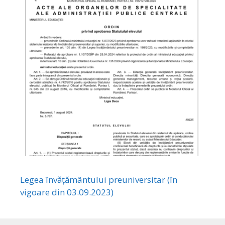
Legea învățământului preuniversitar (în
vigoare din 03.09.2023)