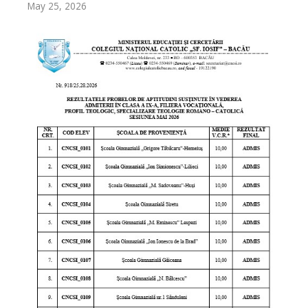
May 25, 2026