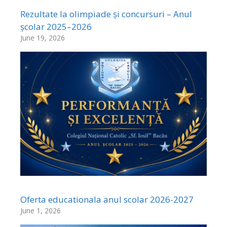
Rezultate la olimpiade și concursuri – Anul
școlar 2025–2026
June 19, 2026
Oferta educationala anul scolar 2026-2027
June 1, 2026