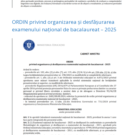
ORDIN privind organizarea și desfășurarea
examenului național de bacalaureat – 2025