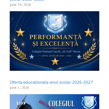
June 19, 2026
Oferta educationala anul scolar 2026-2027
June 1, 2026