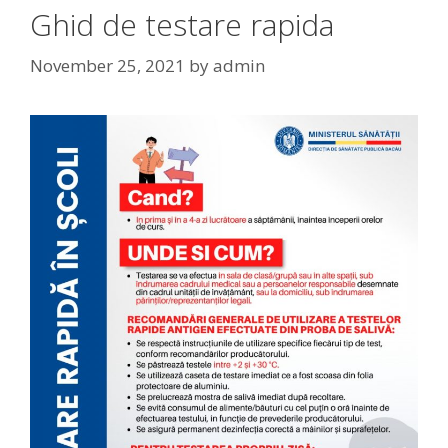
Ghid de testare rapida
November 25, 2021
by
admin