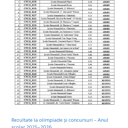
Rezultate la olimpiade și concursuri – Anul
școlar 2025–2026