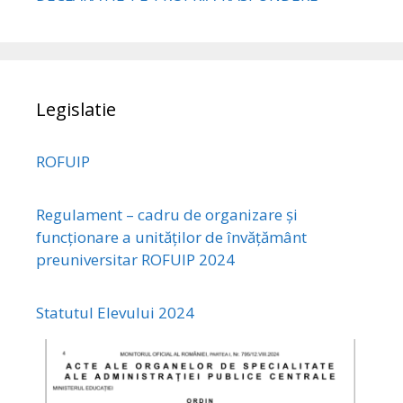
Legislatie
ROFUIP
Regulament – cadru de organizare și
funcționare a unităților de învățământ
preuniversitar ROFUIP 2024
Statutul Elevului 2024