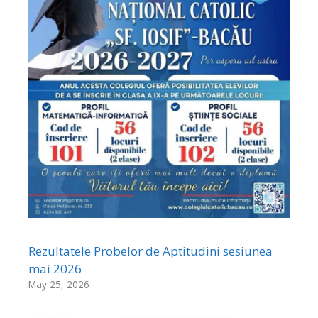
Rezultatele Probelor de Aptitudini sesiunea
mai 2026
May 25, 2026