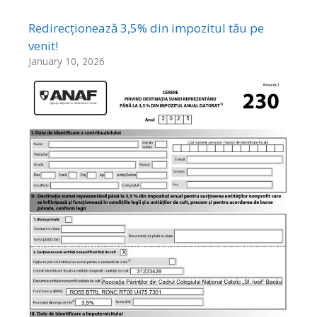
Redirecționează 3,5% din impozitul tău pe
venit!
January 10, 2026