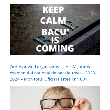
Ordin privind organizarea și desfășurarea
examenului național de bacalaureat – 2023-
2024 – Monitorul Oficial Partea I nr. 801