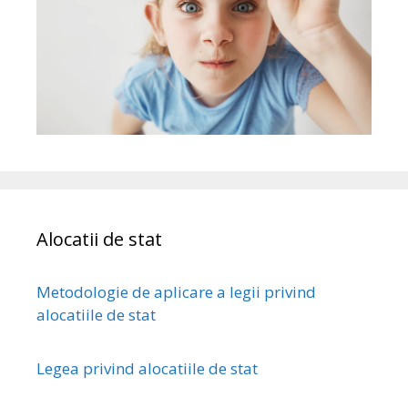
Alocatii de stat
Metodologie de aplicare a legii privind
alocatiile de stat
Legea privind alocatiile de stat