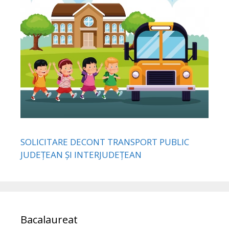
SOLICITARE DECONT TRANSPORT PUBLIC
JUDEȚEAN ȘI INTERJUDEȚEAN
Bacalaureat