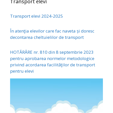
Transport elevi
Transport elevi 2024-2025
În atenţia elevilor care fac naveta și doresc
decontarea cheltuielilor de transport
HOTĂRÂRE nr. 810 din 8 septembrie 2023
pentru aprobarea normelor metodologice
privind acordarea facilităţilor de transport
pentru elevi