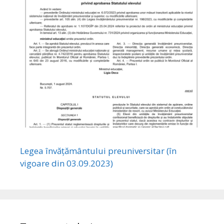
Legea învățământului preuniversitar (în
vigoare din 03.09.2023)