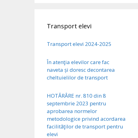
Transport elevi
Transport elevi 2024-2025
În atenţia elevilor care fac
naveta și doresc decontarea
cheltuielilor de transport
HOTĂRÂRE nr. 810 din 8
septembrie 2023 pentru
aprobarea normelor
metodologice privind acordarea
facilităţilor de transport pentru
elevi