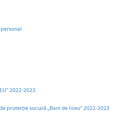
-personal
EU” 2022-2023
e protecție socială „Bani de liceu” 2022-2023