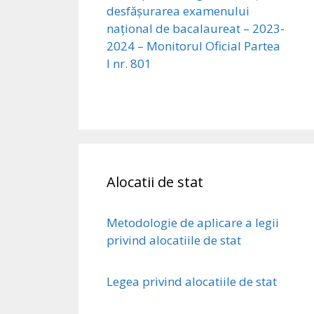
desfășurarea examenului
național de bacalaureat – 2023-
2024 – Monitorul Oficial Partea
I nr. 801
Alocatii de stat
Metodologie de aplicare a legii
privind alocatiile de stat
Legea privind alocatiile de stat