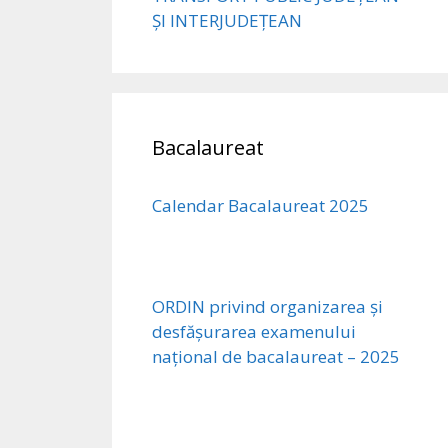
ȘI INTERJUDEȚEAN
Bacalaureat
Calendar Bacalaureat 2025
ORDIN privind organizarea și
desfășurarea examenului
național de bacalaureat – 2025