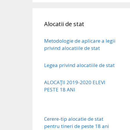
Alocatii de stat
Metodologie de aplicare a legii
privind alocatiile de stat
Legea privind alocatiile de stat
ALOCAŢII 2019-2020 ELEVI
PESTE 18 ANI
Cerere-tip alocatie de stat
pentru tineri de peste 18 ani