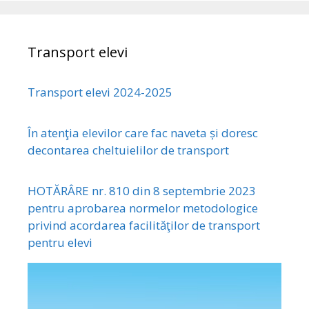
Transport elevi
Transport elevi 2024-2025
În atenţia elevilor care fac naveta și doresc
decontarea cheltuielilor de transport
HOTĂRÂRE nr. 810 din 8 septembrie 2023
pentru aprobarea normelor metodologice
privind acordarea facilităţilor de transport
pentru elevi