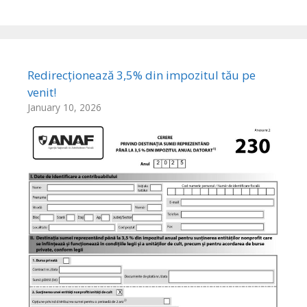
Redirecționează 3,5% din impozitul tău pe
venit!
January 10, 2026