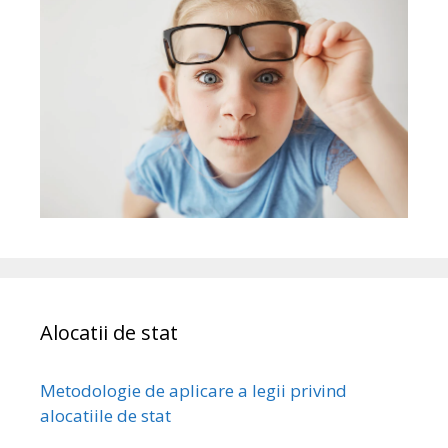
Alocatii de stat
Metodologie de aplicare a legii privind
alocatiile de stat