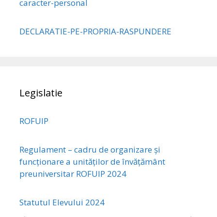
caracter-personal
DECLARATIE-PE-PROPRIA-RASPUNDERE
Legislatie
ROFUIP
Regulament – cadru de organizare și
funcționare a unităților de învățământ
preuniversitar ROFUIP 2024
Statutul Elevului 2024