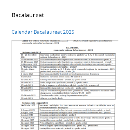
Bacalaureat
Calendar Bacalaureat 2025