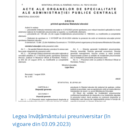
Legea învățământului preuniversitar (în
vigoare din 03.09.2023)