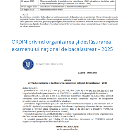
ORDIN privind organizarea și desfășurarea
examenului național de bacalaureat – 2025