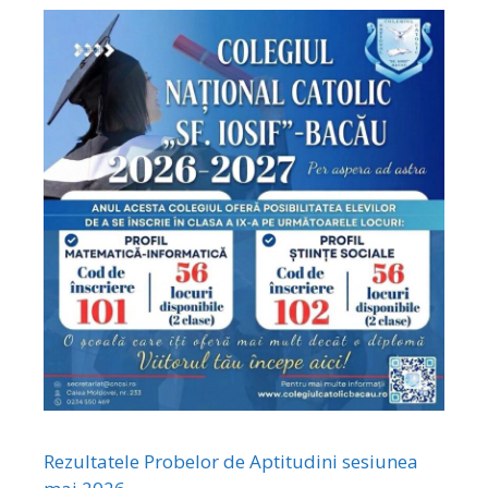
Rezultatele Probelor de Aptitudini sesiunea