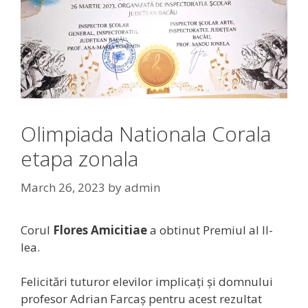
Olimpiada Nationala Corala
etapa zonala
March 26, 2023
by
admin
Corul
Flores Amicitiae
a obtinut Premiul al II-
lea.
Felicitări tuturor elevilor implicați și domnului
profesor Adrian Farcaș pentru acest rezultat