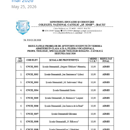
mai 2026
May 25, 2026