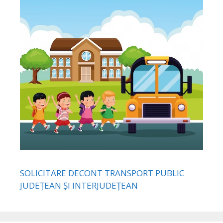
SOLICITARE DECONT TRANSPORT PUBLIC
JUDEȚEAN ȘI INTERJUDEȚEAN