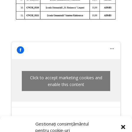
Click to accept marketing cookies and
enable this content
Gestionați consimțământul
pentru cookie-uri