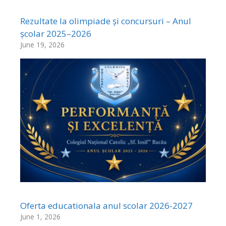
Rezultate la olimpiade și concursuri – Anul
școlar 2025–2026
June 19, 2026
Oferta educationala anul scolar 2026-2027
June 1, 2026