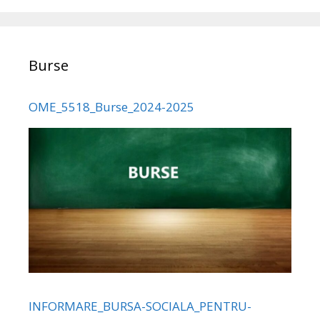
Burse
OME_5518_Burse_2024-2025
INFORMARE_BURSA-SOCIALA_PENTRU-