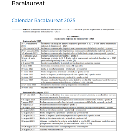
Bacalaureat
Calendar Bacalaureat 2025