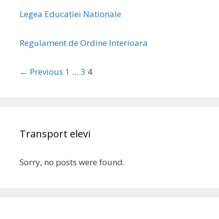
Legea Educatiei Nationale
Regulament de Ordine Interioara
← Previous
1
…
3
4
Transport elevi
Sorry, no posts were found.