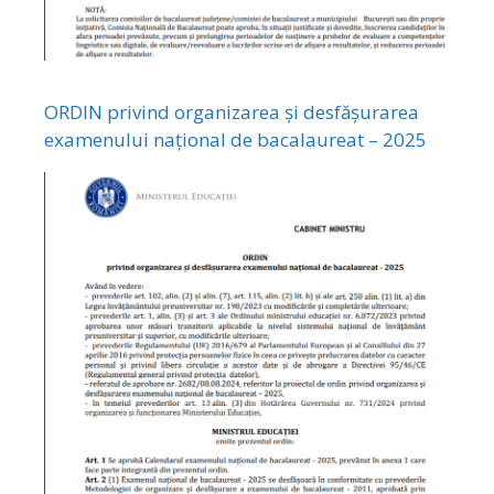
ORDIN privind organizarea și desfășurarea
examenului național de bacalaureat – 2025