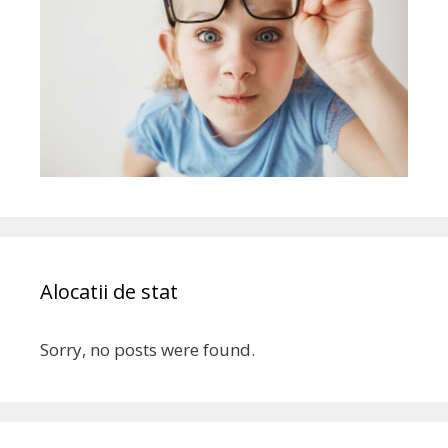
Alocatii de stat
Sorry, no posts were found.