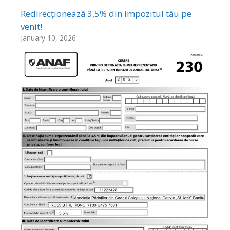
Redirecționează 3,5% din impozitul tău pe
venit!
January 10, 2026