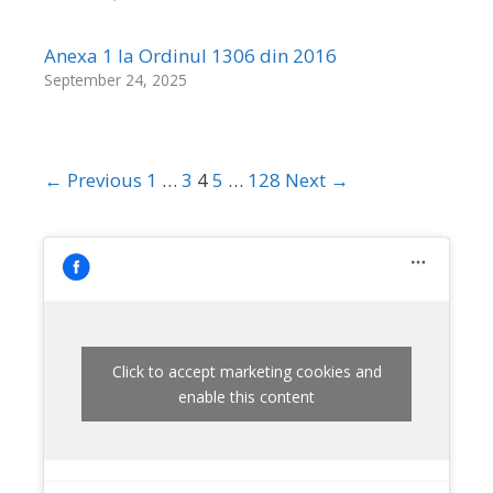
Anexa 1 la Ordinul 1306 din 2016
September 24, 2025
← Previous
1
…
3
4
5
…
128
Next →
Click to accept marketing cookies and
enable this content