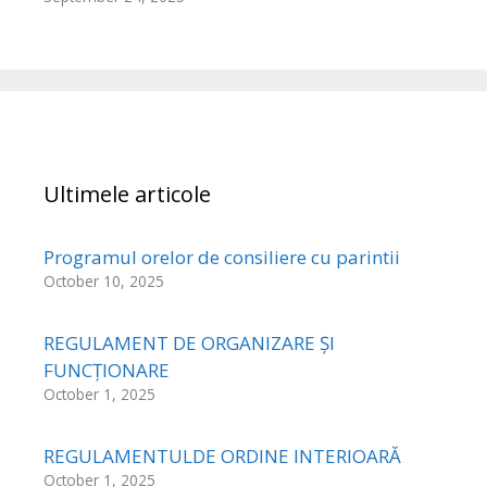
Ultimele articole
Programul orelor de consiliere cu parintii
October 10, 2025
REGULAMENT DE ORGANIZARE ȘI
FUNCȚIONARE
October 1, 2025
REGULAMENTULDE ORDINE INTERIOARĂ
October 1, 2025