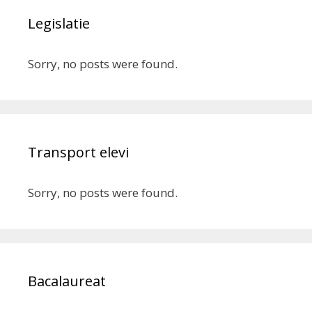
Legislatie
Sorry, no posts were found.
Transport elevi
Sorry, no posts were found.
Bacalaureat