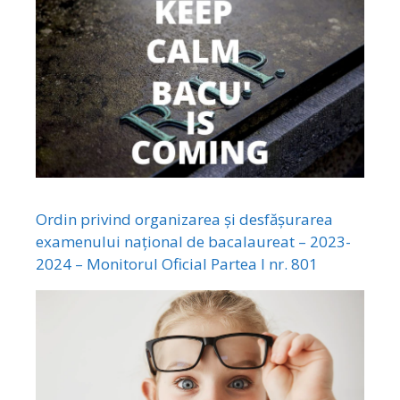
Ordin privind organizarea și desfășurarea
examenului național de bacalaureat – 2023-
2024 – Monitorul Oficial Partea I nr. 801