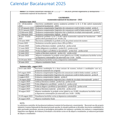
Calendar Bacalaureat 2025