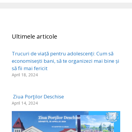
Ultimele articole
Trucuri de viață pentru adolescenți: Cum să
economisești bani, să te organizezi mai bine și
să fii mai fericit
April 18, 2024
Ziua Porţilor Deschise
April 14, 2024