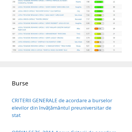
Burse
CRITERII GENERALE de acordare a burselor
elevilor din învățământul preuniversitar de
stat