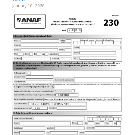
January 10, 2026