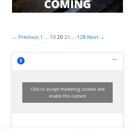
← Previous
1
…
19
20
21
…
128
Next →
Click to accept marketing cookies and
enable this content