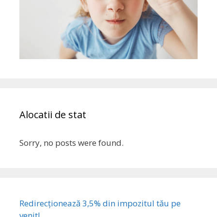
Alocatii de stat
Sorry, no posts were found.
Redirecționează 3,5% din impozitul tău pe
venit!