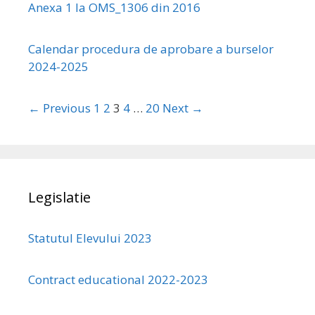
Anexa 1 la OMS_1306 din 2016
Calendar procedura de aprobare a burselor
2024-2025
← Previous
1
2
3
4
…
20
Next →
Legislatie
Statutul Elevului 2023
Contract educational 2022-2023