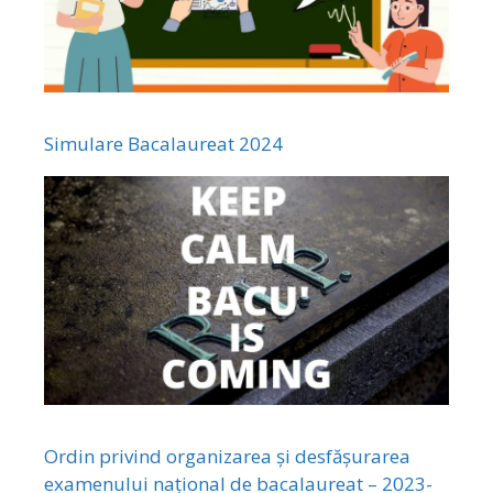
Simulare Bacalaureat 2024
Ordin privind organizarea și desfășurarea
examenului național de bacalaureat – 2023-