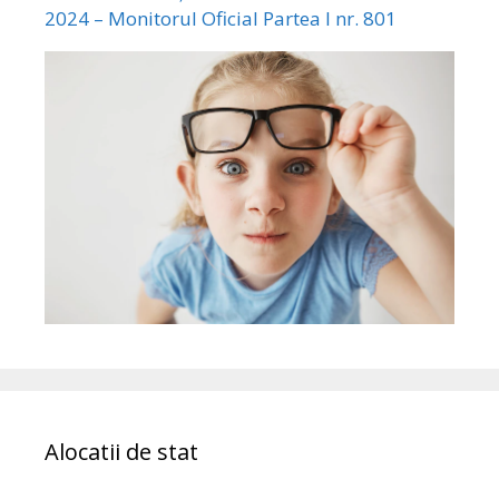
2024 – Monitorul Oficial Partea I nr. 801
Alocatii de stat