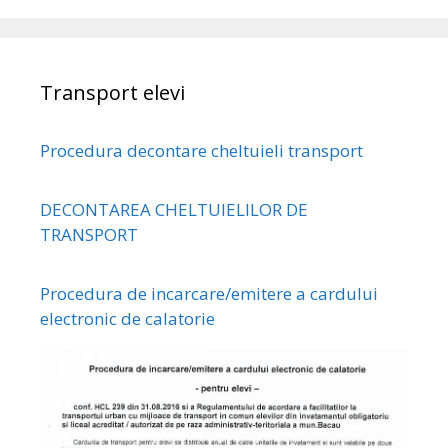
Transport elevi
Procedura decontare cheltuieli transport
DECONTAREA CHELTUIELILOR DE
TRANSPORT
Procedura de incarcare/emitere a cardului
electronic de calatorie