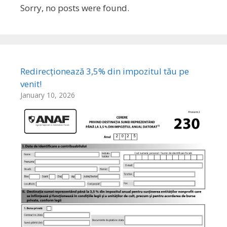
Sorry, no posts were found.
Redirecționează 3,5% din impozitul tău pe
venit!
January 10, 2026