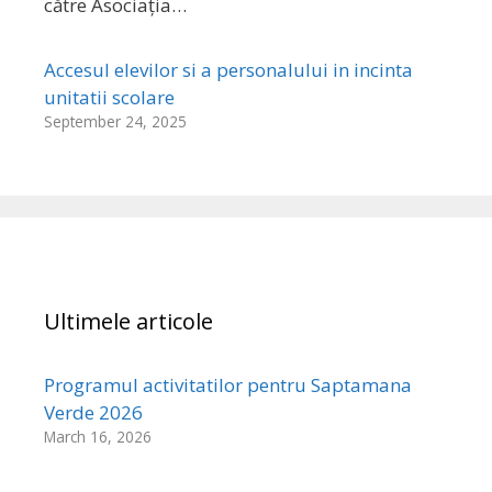
către Asociația…
Accesul elevilor si a personalului in incinta
unitatii scolare
September 24, 2025
Ultimele articole
Programul activitatilor pentru Saptamana
Verde 2026
March 16, 2026