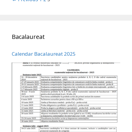
Bacalaureat
Calendar Bacalaureat 2025