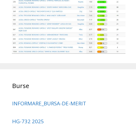
Burse
INFORMARE_BURSA-DE-MERIT
HG-732 2025