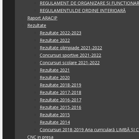
REGULAMENT DE ORGANIZARE ȘI FUNCȚIONA
REGULAMENTULDE ORDINE INTERIOARĂ
Raport ARACIP
Rezultate
Rezultate 2022-2023
Rezultate 2022
Rezultate olimpiade 2021-2022
Concursuri sportive 2021-2022
Concursuri scolare 2021-2022
Rezultate 2021
Rezultate 2020
Rezultate 2018-2019
Rezultate 2017-2018
Rezultate 2016-2017
Rezultate 2015-2016
Rezultate 2015
Rezultate 2014
Concursuri 2018-2019 Aria curriculară LIMBĂ Ș
CNC in presa