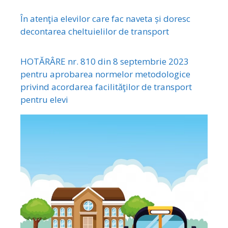
În atenţia elevilor care fac naveta și doresc
decontarea cheltuielilor de transport
HOTĂRÂRE nr. 810 din 8 septembrie 2023
pentru aprobarea normelor metodologice
privind acordarea facilităţilor de transport
pentru elevi