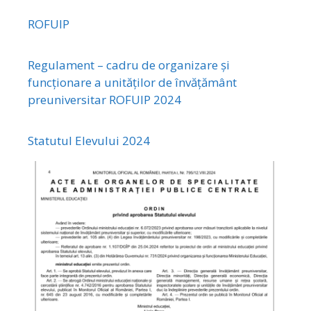
ROFUIP
Regulament – cadru de organizare și
funcționare a unităților de învățământ
preuniversitar ROFUIP 2024
Statutul Elevului 2024