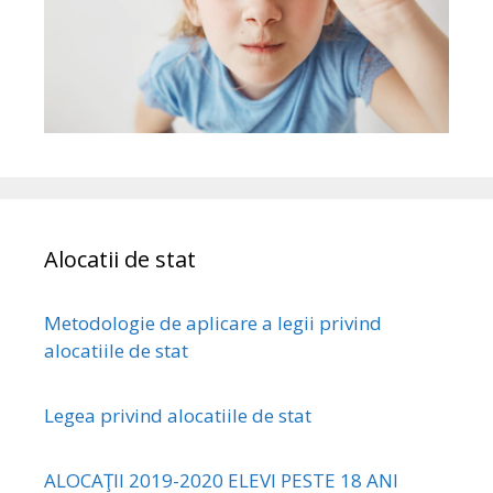
Alocatii de stat
Metodologie de aplicare a legii privind
alocatiile de stat
Legea privind alocatiile de stat
ALOCAŢII 2019-2020 ELEVI PESTE 18 ANI