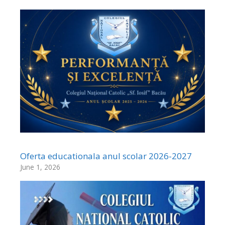
Oferta educationala anul scolar 2026-2027
June 1, 2026