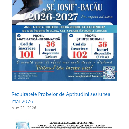
Rezultatele Probelor de Aptitudini sesiunea
mai 2026
May 25, 2026