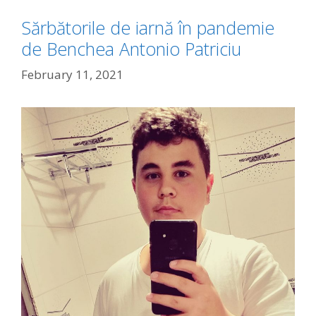
Sărbătorile de iarnă în pandemie
de Benchea Antonio Patriciu
February 11, 2021