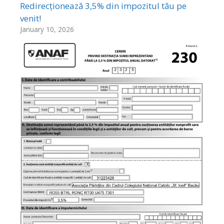
Redirecționează 3,5% din impozitul tău pe
venit!
January 10, 2026