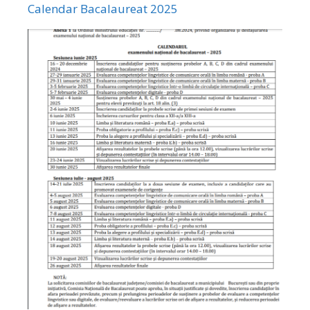
Calendar Bacalaureat 2025