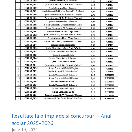
Rezultate la olimpiade și concursuri – Anul
școlar 2025–2026
June 19, 2026