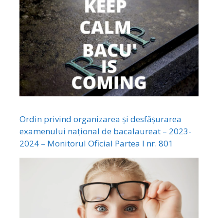
Ordin privind organizarea și desfășurarea
examenului național de bacalaureat – 2023-
2024 – Monitorul Oficial Partea I nr. 801