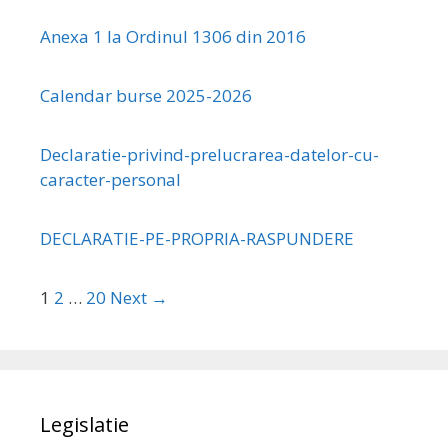
Anexa 1 la Ordinul 1306 din 2016
Calendar burse 2025-2026
Declaratie-privind-prelucrarea-datelor-cu-
caracter-personal
DECLARATIE-PE-PROPRIA-RASPUNDERE
1
2
…
20
Next →
Legislatie