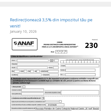
Redirecționează 3,5% din impozitul tău pe
venit!
January 10, 2026