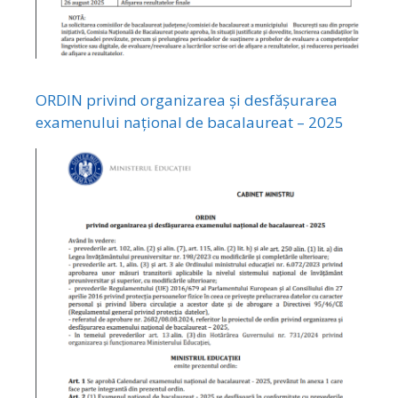
ORDIN privind organizarea și desfășurarea
examenului național de bacalaureat – 2025