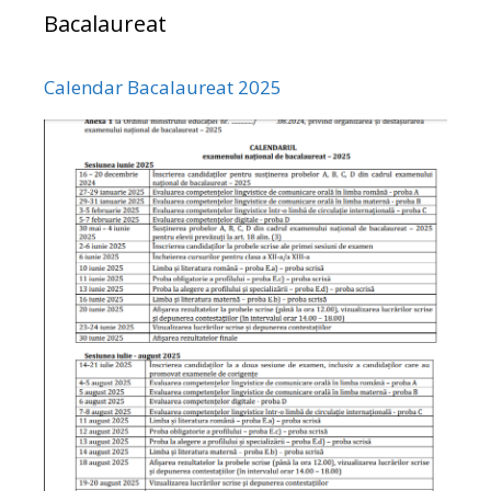
Bacalaureat
Calendar Bacalaureat 2025