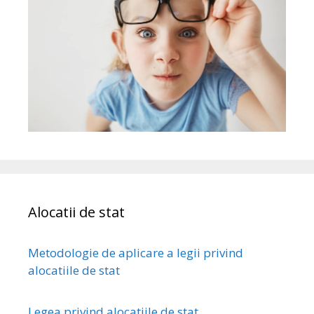
Alocatii de stat
Metodologie de aplicare a legii privind
alocatiile de stat
Legea privind alocatiile de stat