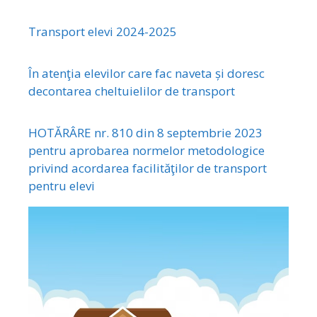
Transport elevi 2024-2025
În atenţia elevilor care fac naveta și doresc
decontarea cheltuielilor de transport
HOTĂRÂRE nr. 810 din 8 septembrie 2023
pentru aprobarea normelor metodologice
privind acordarea facilităţilor de transport
pentru elevi