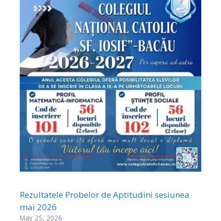
Rezultatele Probelor de Aptitudini sesiunea
mai 2026
May 25, 2026