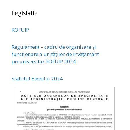
Legislatie
ROFUIP
Regulament – cadru de organizare și
funcționare a unităților de învățământ
preuniversitar ROFUIP 2024
Statutul Elevului 2024