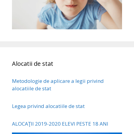
Alocatii de stat
Metodologie de aplicare a legii privind
alocatiile de stat
Legea privind alocatiile de stat
ALOCAŢII 2019-2020 ELEVI PESTE 18 ANI