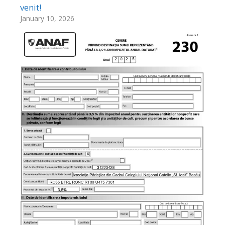
venit!
January 10, 2026