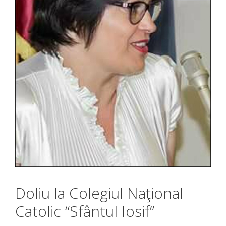
Doliu la Colegiul Naţional
Catolic “Sfântul Iosif”