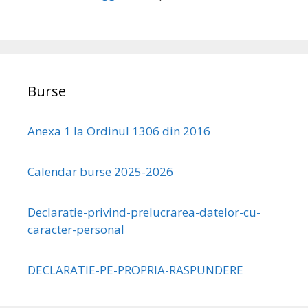
Burse
Anexa 1 la Ordinul 1306 din 2016
Calendar burse 2025-2026
Declaratie-privind-prelucrarea-datelor-cu-
caracter-personal
DECLARATIE-PE-PROPRIA-RASPUNDERE