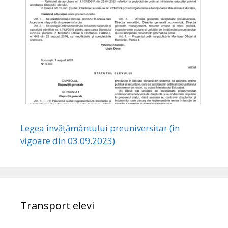
Legea învățământului preuniversitar (în
vigoare din 03.09.2023)
Transport elevi