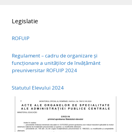
Legislatie
ROFUIP
Regulament – cadru de organizare și
funcționare a unităților de învățământ
preuniversitar ROFUIP 2024
Statutul Elevului 2024