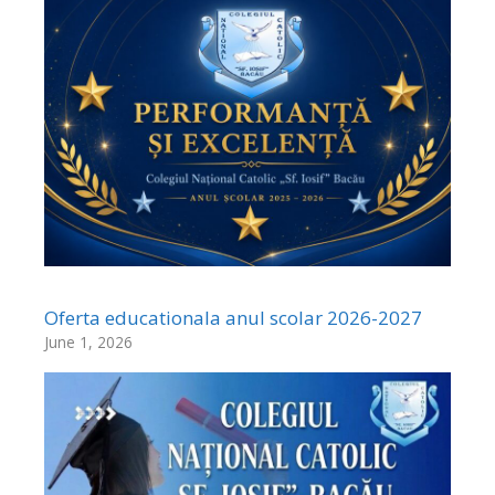
Oferta educationala anul scolar 2026-2027
June 1, 2026