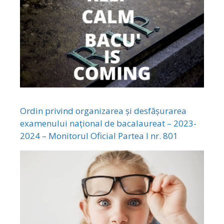
Ordin privind organizarea și desfășurarea
examenului național de bacalaureat – 2023-
2024 – Monitorul Oficial Partea I nr. 801