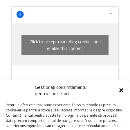
Click to accept marketing cookies and
enable this content
Gestionați consimțământul
pentru cookie-uri
Pentru a oferi cele mai bune experiențe, folosim tehnologii precum
cookie-urile pentru a stoca și/sau accesa informațiile despre dispozitiv.
Consimțământul pentru aceste tehnologii ne va permite să procesăm
date precum comportamentul de navigare sau ID-uri unice pe acest
site. Neconsimțământul sau retragerea consimțământului poate afecta