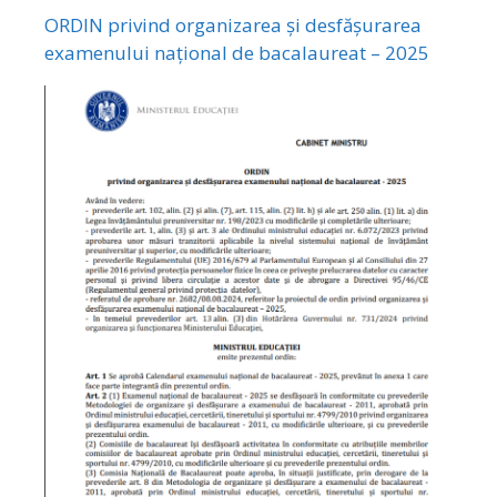
ORDIN privind organizarea și desfășurarea
examenului național de bacalaureat – 2025