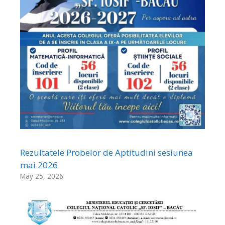
Rezultatele Probelor de Aptitudini sesiunea
mai 2026
May 25, 2026