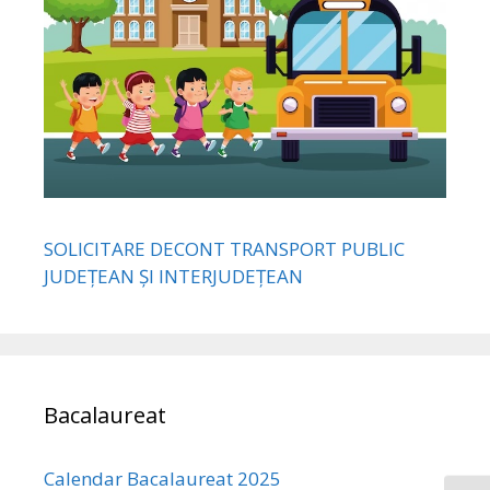
SOLICITARE DECONT TRANSPORT PUBLIC
JUDEȚEAN ȘI INTERJUDEȚEAN
Bacalaureat
Calendar Bacalaureat 2025