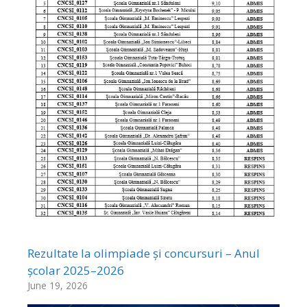
Rezultate la olimpiade și concursuri – Anul
școlar 2025–2026
June 19, 2026