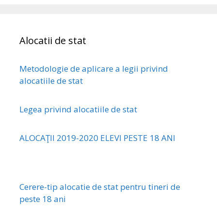
Alocatii de stat
Metodologie de aplicare a legii privind
alocatiile de stat
Legea privind alocatiile de stat
ALOCAŢII 2019-2020 ELEVI PESTE 18 ANI
Cerere-tip alocatie de stat pentru tineri de
peste 18 ani