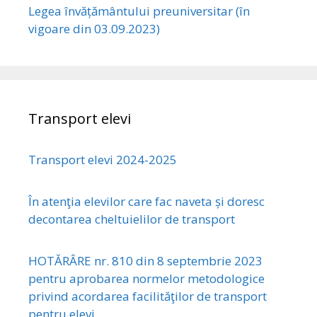
Legea învățământului preuniversitar (în
vigoare din 03.09.2023)
Transport elevi
Transport elevi 2024-2025
În atenţia elevilor care fac naveta și doresc
decontarea cheltuielilor de transport
HOTĂRÂRE nr. 810 din 8 septembrie 2023
pentru aprobarea normelor metodologice
privind acordarea facilităţilor de transport
pentru elevi