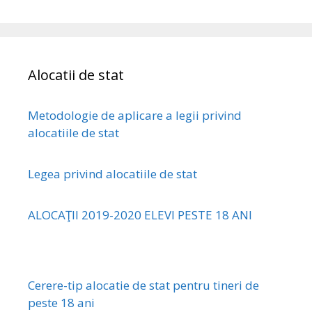
Alocatii de stat
Metodologie de aplicare a legii privind
alocatiile de stat
Legea privind alocatiile de stat
ALOCAŢII 2019-2020 ELEVI PESTE 18 ANI
Cerere-tip alocatie de stat pentru tineri de
peste 18 ani