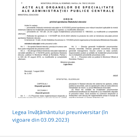
Legea învățământului preuniversitar (în
vigoare din 03.09.2023)