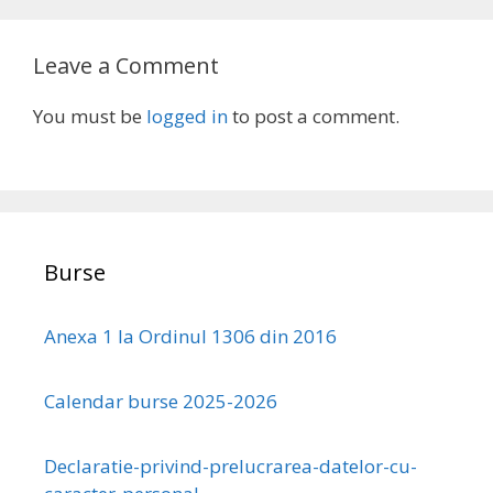
Leave a Comment
You must be
logged in
to post a comment.
Burse
Anexa 1 la Ordinul 1306 din 2016
Calendar burse 2025-2026
Declaratie-privind-prelucrarea-datelor-cu-