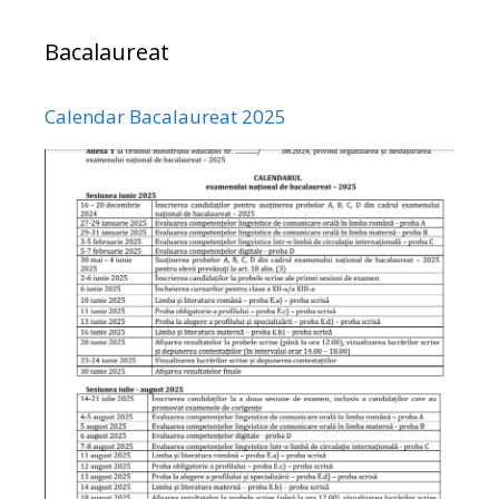
Bacalaureat
Calendar Bacalaureat 2025