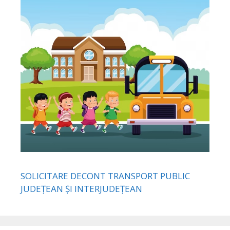
SOLICITARE DECONT TRANSPORT PUBLIC
JUDEȚEAN ȘI INTERJUDEȚEAN