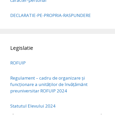
caracter-personal
DECLARATIE-PE-PROPRIA-RASPUNDERE
Legislatie
ROFUIP
Regulament – cadru de organizare și
funcționare a unităților de învățământ
preuniversitar ROFUIP 2024
Statutul Elevului 2024