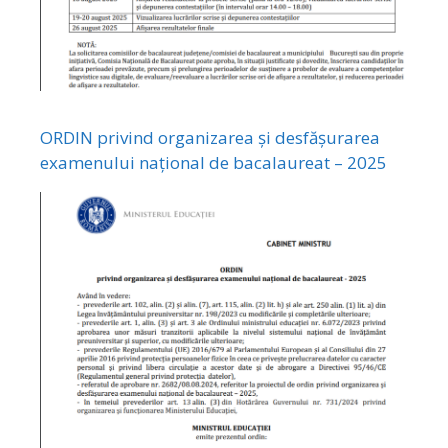
ORDIN privind organizarea și desfășurarea
examenului național de bacalaureat – 2025