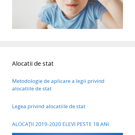
Alocatii de stat
Metodologie de aplicare a legii privind
alocatiile de stat
Legea privind alocatiile de stat
ALOCAŢII 2019-2020 ELEVI PESTE 18 ANI