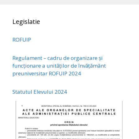
Legislatie
ROFUIP
Regulament – cadru de organizare și
funcționare a unităților de învățământ
preuniversitar ROFUIP 2024
Statutul Elevului 2024