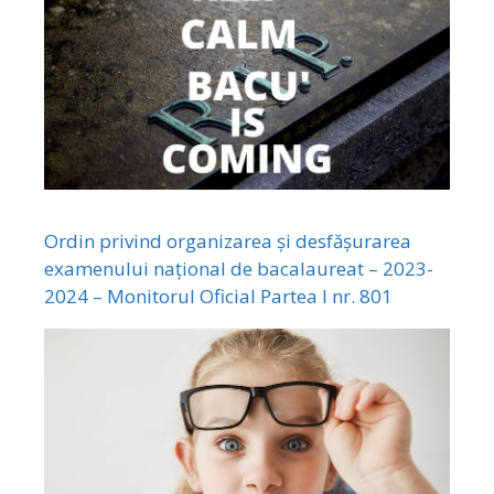
Ordin privind organizarea și desfășurarea
examenului național de bacalaureat – 2023-
2024 – Monitorul Oficial Partea I nr. 801