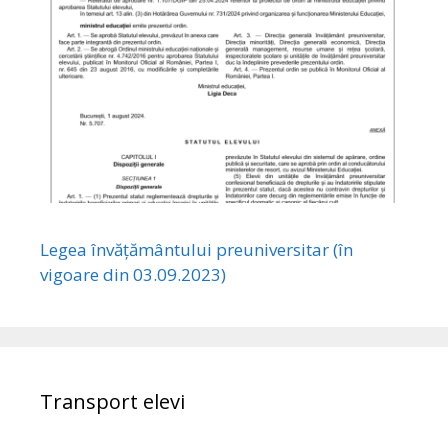
Legea învățământului preuniversitar (în
vigoare din 03.09.2023)
Transport elevi