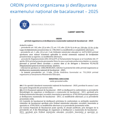
ORDIN privind organizarea și desfășurarea
examenului național de bacalaureat – 2025