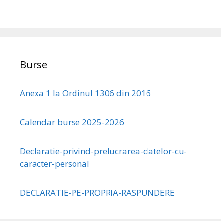
Burse
Anexa 1 la Ordinul 1306 din 2016
Calendar burse 2025-2026
Declaratie-privind-prelucrarea-datelor-cu-
caracter-personal
DECLARATIE-PE-PROPRIA-RASPUNDERE