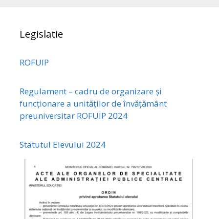
Legislatie
ROFUIP
Regulament – cadru de organizare și
funcționare a unităților de învățământ
preuniversitar ROFUIP 2024
Statutul Elevului 2024