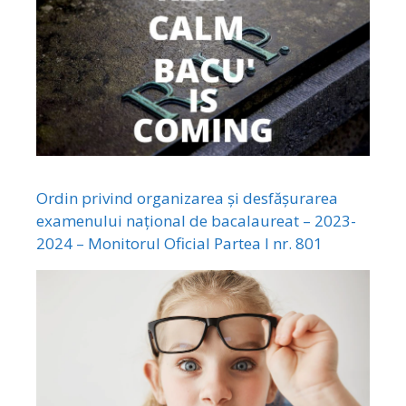
Ordin privind organizarea și desfășurarea
examenului național de bacalaureat – 2023-
2024 – Monitorul Oficial Partea I nr. 801