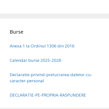
Burse
Anexa 1 la Ordinul 1306 din 2016
Calendar burse 2025-2026
Declaratie-privind-prelucrarea-datelor-cu-
caracter-personal
DECLARATIE-PE-PROPRIA-RASPUNDERE