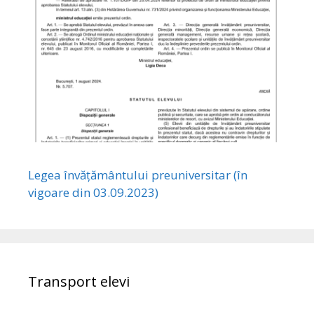
Legea învățământului preuniversitar (în
vigoare din 03.09.2023)
Transport elevi