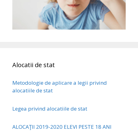
Alocatii de stat
Metodologie de aplicare a legii privind
alocatiile de stat
Legea privind alocatiile de stat
ALOCAŢII 2019-2020 ELEVI PESTE 18 ANI