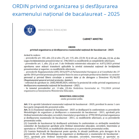
ORDIN privind organizarea și desfășurarea
examenului național de bacalaureat – 2025