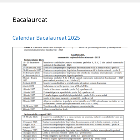
Bacalaureat
Calendar Bacalaureat 2025