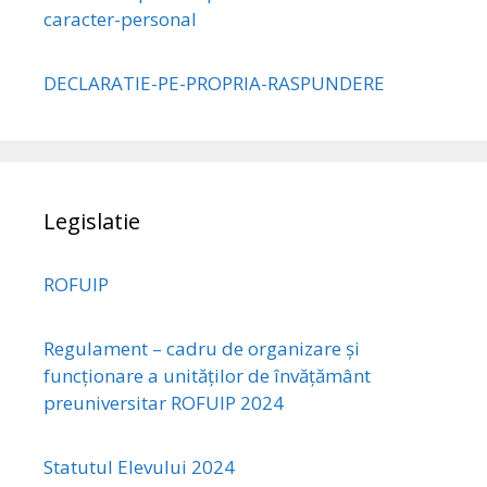
caracter-personal
DECLARATIE-PE-PROPRIA-RASPUNDERE
Legislatie
ROFUIP
Regulament – cadru de organizare și
funcționare a unităților de învățământ
preuniversitar ROFUIP 2024
Statutul Elevului 2024