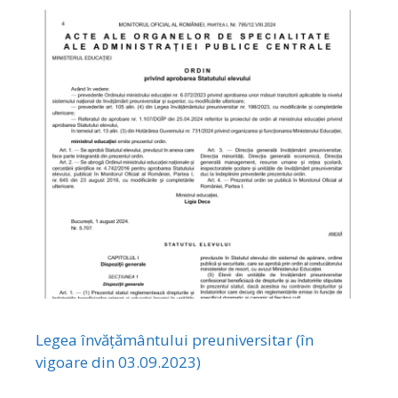
Legea învățământului preuniversitar (în
vigoare din 03.09.2023)