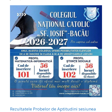
Rezultatele Probelor de Aptitudini sesiunea