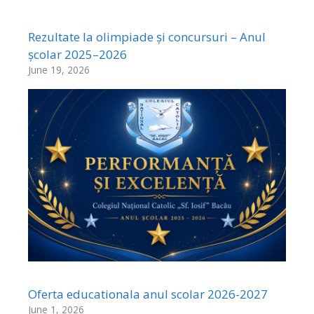
Rezultate la olimpiade și concursuri – Anul
școlar 2025–2026
June 19, 2026
Oferta educationala anul scolar 2026-2027
June 1, 2026