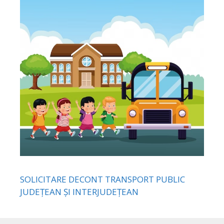
SOLICITARE DECONT TRANSPORT PUBLIC
JUDEȚEAN ȘI INTERJUDEȚEAN