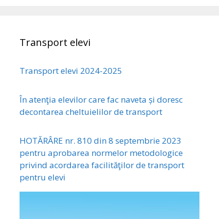
Transport elevi
Transport elevi 2024-2025
În atenţia elevilor care fac naveta și doresc
decontarea cheltuielilor de transport
HOTĂRÂRE nr. 810 din 8 septembrie 2023
pentru aprobarea normelor metodologice
privind acordarea facilităţilor de transport
pentru elevi