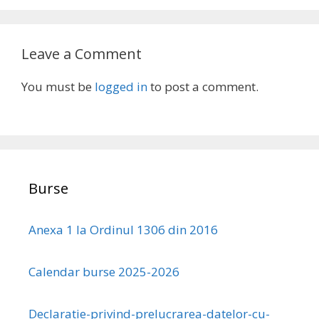
Leave a Comment
You must be
logged in
to post a comment.
Burse
Anexa 1 la Ordinul 1306 din 2016
Calendar burse 2025-2026
Declaratie-privind-prelucrarea-datelor-cu-