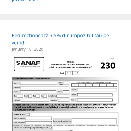
Redirecționează 3,5% din impozitul tău pe
venit!
January 10, 2026