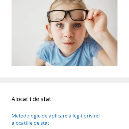
Alocatii de stat
Metodologie de aplicare a legii privind
alocatiile de stat