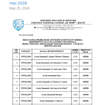
mai 2026
May 25, 2026