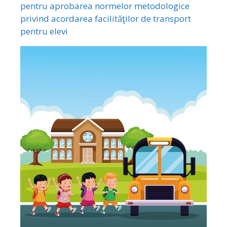
pentru aprobarea normelor metodologice
privind acordarea facilităţilor de transport
pentru elevi