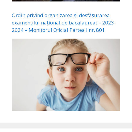
Ordin privind organizarea și desfășurarea
examenului național de bacalaureat – 2023-
2024 – Monitorul Oficial Partea I nr. 801