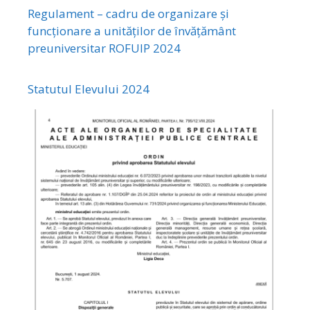
Regulament – cadru de organizare și
funcționare a unităților de învățământ
preuniversitar ROFUIP 2024
Statutul Elevului 2024