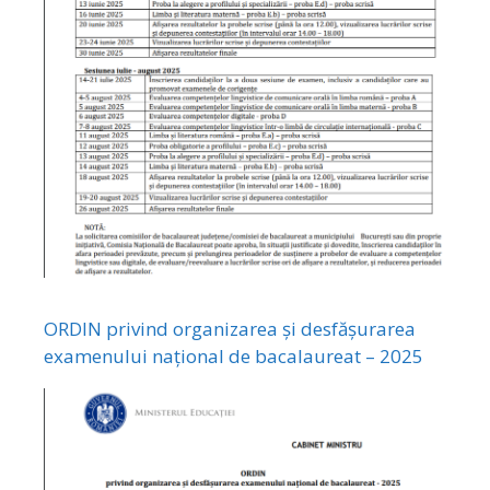
ORDIN privind organizarea și desfășurarea
examenului național de bacalaureat – 2025