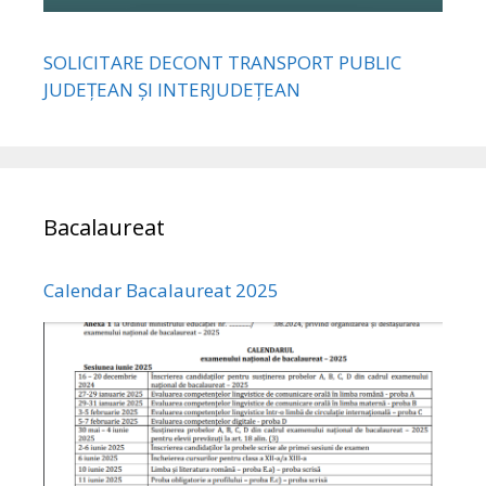
SOLICITARE DECONT TRANSPORT PUBLIC
JUDEȚEAN ȘI INTERJUDEȚEAN
Bacalaureat
Calendar Bacalaureat 2025