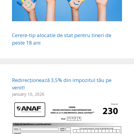
Cerere-tip alocatie de stat pentru tineri de
peste 18 ani
Redirecționează 3,5% din impozitul tău pe
venit!
January 10, 2026