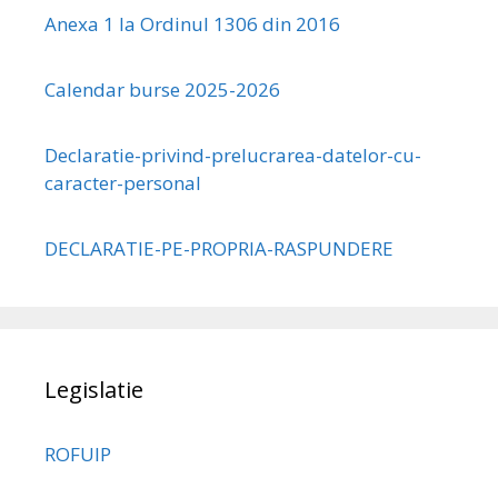
Anexa 1 la Ordinul 1306 din 2016
Calendar burse 2025-2026
Declaratie-privind-prelucrarea-datelor-cu-
caracter-personal
DECLARATIE-PE-PROPRIA-RASPUNDERE
Legislatie
ROFUIP