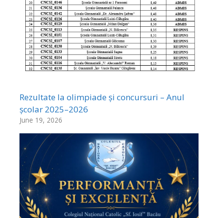
Rezultate la olimpiade și concursuri – Anul
școlar 2025–2026
June 19, 2026