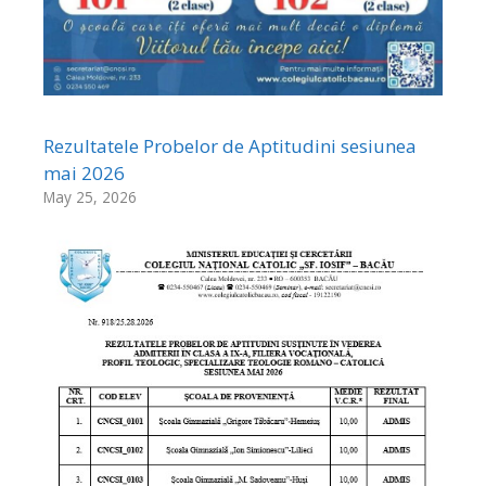
Rezultatele Probelor de Aptitudini sesiunea
mai 2026
May 25, 2026