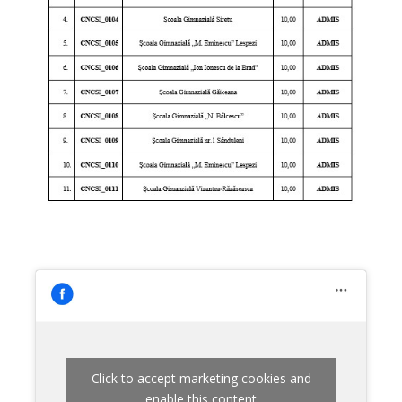
Click to accept marketing cookies and
enable this content