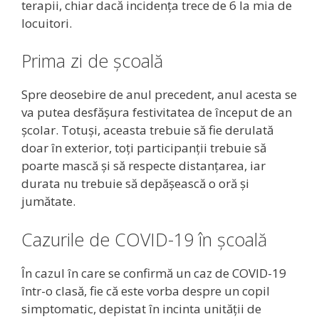
terapii, chiar dacă incidența trece de 6 la mia de
locuitori.
Prima zi de școală
Spre deosebire de anul precedent, anul acesta se
va putea desfășura festivitatea de început de an
școlar. Totuși, aceasta trebuie să fie derulată
doar în exterior, toți participanții trebuie să
poarte mască și să respecte distanțarea, iar
durata nu trebuie să depășească o oră și
jumătate.
Cazurile de COVID-19 în școală
În cazul în care se confirmă un caz de COVID-19
într-o clasă, fie că este vorba despre un copil
simptomatic, depistat în incinta unității de