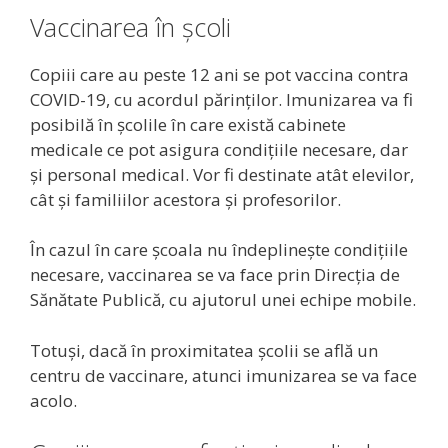
Vaccinarea în școli
Copiii care au peste 12 ani se pot vaccina contra
COVID-19, cu acordul părinților. Imunizarea va fi
posibilă în școlile în care există cabinete
medicale ce pot asigura condițiile necesare, dar
și personal medical. Vor fi destinate atât elevilor,
cât și familiilor acestora și profesorilor.
În cazul în care școala nu îndeplinește condițiile
necesare, vaccinarea se va face prin Direcția de
Sănătate Publică, cu ajutorul unei echipe mobile.
Totuși, dacă în proximitatea școlii se află un
centru de vaccinare, atunci imunizarea se va face
acolo.