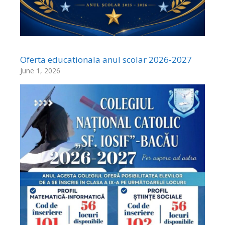
Oferta educationala anul scolar 2026-2027
June 1, 2026