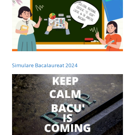
Simulare Bacalaureat 2024