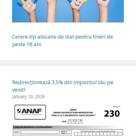
Cerere-tip alocatie de stat pentru tineri de
peste 18 ani
Redirecționează 3,5% din impozitul tău pe
venit!
January 10, 2026