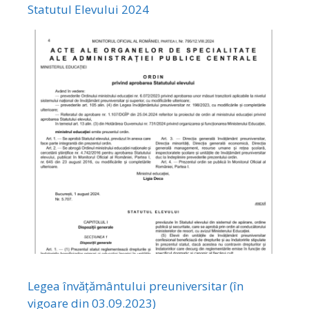
Statutul Elevului 2024
Legea învățământului preuniversitar (în
vigoare din 03.09.2023)