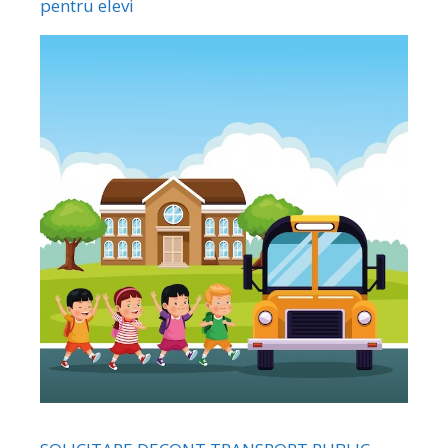
pentru elevi