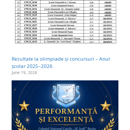
Rezultate la olimpiade și concursuri – Anul
școlar 2025–2026
June 19, 2026