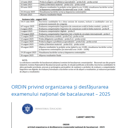
ORDIN privind organizarea și desfășurarea
examenului național de bacalaureat – 2025