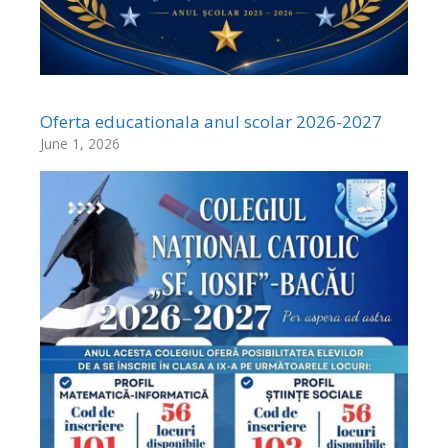
Oferta educationala anul scolar 2026-2027
June 1, 2026