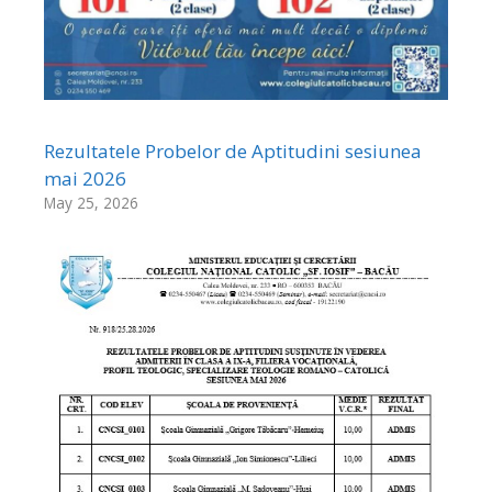
Rezultatele Probelor de Aptitudini sesiunea
mai 2026
May 25, 2026