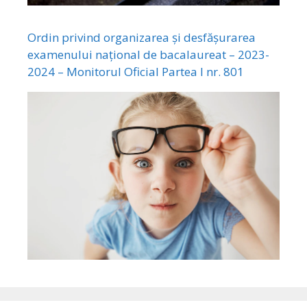
Ordin privind organizarea și desfășurarea
examenului național de bacalaureat – 2023-
2024 – Monitorul Oficial Partea I nr. 801