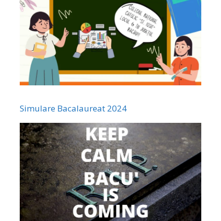
Simulare Bacalaureat 2024