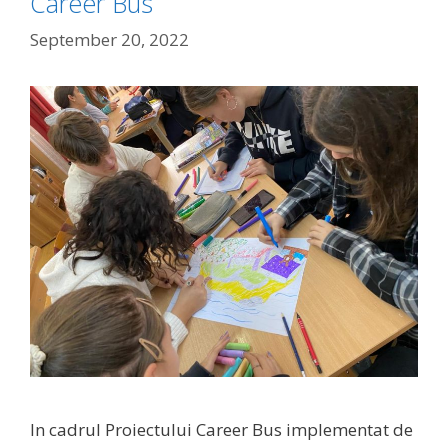
Career Bus
September 20, 2022
In cadrul Proiectului Career Bus implementat de